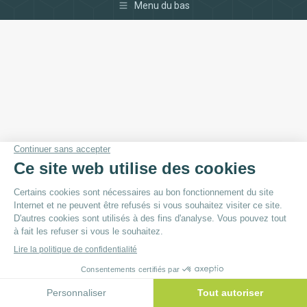
Menu du bas