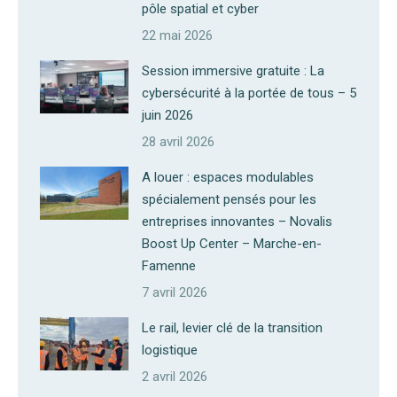
pôle spatial et cyber
22 mai 2026
Session immersive gratuite : La
cybersécurité à la portée de tous – 5
juin 2026
28 avril 2026
A louer : espaces modulables
spécialement pensés pour les
entreprises innovantes – Novalis
Boost Up Center – Marche-en-
Famenne
7 avril 2026
Le rail, levier clé de la transition
logistique
2 avril 2026