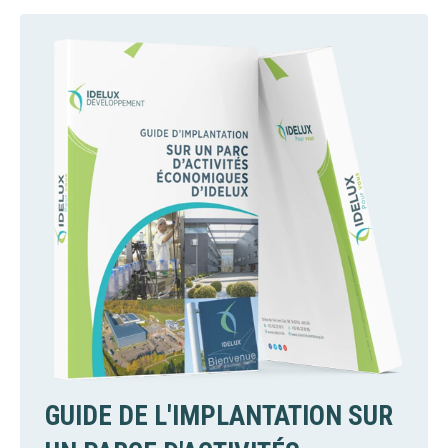
GUIDE DE L'IMPLANTATION SUR