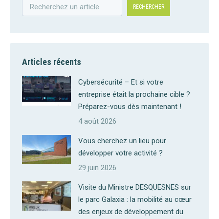
RECHERCHER
Articles récents
Cybersécurité – Et si votre
entreprise était la prochaine cible ?
Préparez-vous dès maintenant !
4 août 2026
Vous cherchez un lieu pour
développer votre activité ?
29 juin 2026
Visite du Ministre DESQUESNES sur
le parc Galaxia : la mobilité au cœur
des enjeux de développement du