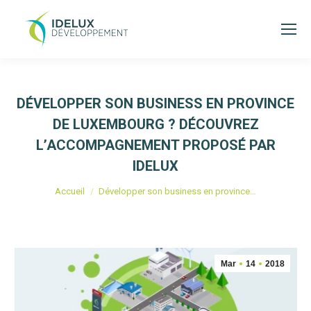
DÉVELOPPER SON BUSINESS EN PROVINCE
DE LUXEMBOURG ? DÉCOUVREZ
L’ACCOMPAGNEMENT PROPOSÉ PAR
IDELUX
Vous êtes ici :
Accueil
Développer son business en province…
Mar
14
2018