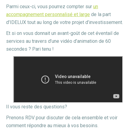
Parmi ceux-ci, vous pourrez compter sur
un
accompagnement personnalisé et large
de la part
d’IDELUX tout au long de votre projet d’investissement.
Et si on vous donnait un avant-goût de cet éventail de
services au travers d’une vidéo d’animation de 60
secondes ? Pari tenu !
Il vous reste des questions?
Prenons RDV pour discuter de cela ensemble et voir
comment répondre au mieux à vos besoins.