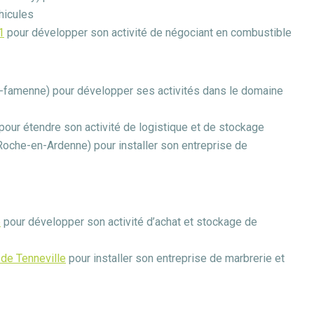
éhicules
1
pour développer son activité de négociant en combustible
-famenne) pour développer ses activités dans le domaine
pour étendre son activité de logistique et de stockage
Roche-en-Ardenne) pour installer son entreprise de
e
pour développer son activité d’achat et stockage de
 de Tenneville
pour installer son entreprise de marbrerie et