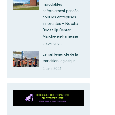
modulables
spécialement pensés
pour les entreprises
innovantes – Novalis
Boost Up Center –
Marche-en-Famenne
7 avril 2026
Le rail, levier clé de la
transition logistique
2 avril 2026