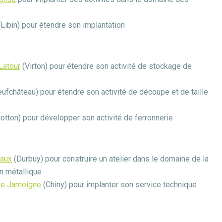
Libin) pour étendre son implantation
 Latour
(Virton) pour étendre son activité de stockage de
ufchâteau) pour étendre son activité de découpe et de taille
otton) pour développer son activité de ferronnerie
vaux
(Durbuy) pour construire un atelier dans le domaine de la
on métallique
 de Jamoigne
(Chiny) pour implanter son service technique