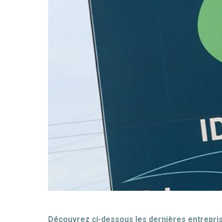
Découvrez ci-dessous les dernières entreprise