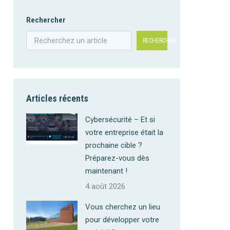
Rechercher
RECHERCHER
Articles récents
Cybersécurité – Et si
votre entreprise était la
prochaine cible ?
Préparez-vous dès
maintenant !
4 août 2026
Vous cherchez un lieu
pour développer votre