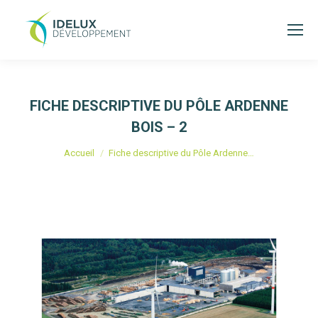
FICHE DESCRIPTIVE DU PÔLE ARDENNE
BOIS – 2
Vous êtes ici :
Accueil
Fiche descriptive du Pôle Ardenne…