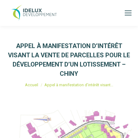
APPEL À MANIFESTATION D’INTÉRÊT
VISANT LA VENTE DE PARCELLES POUR LE
DÉVELOPPEMENT D’UN LOTISSEMENT –
CHINY
Vous êtes ici :
Accueil
Appel à manifestation d’intérêt visant…