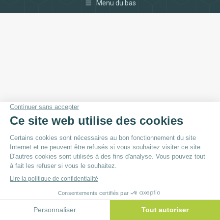
Menu du bas