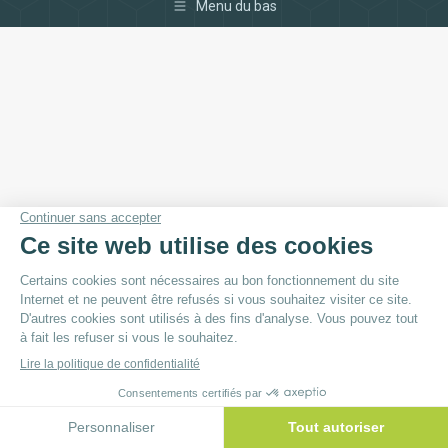
Menu du bas