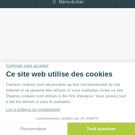
Menu du bas