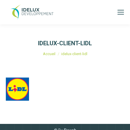
IDELUX-CLIENT-LIDL
Vous êtes ici :
Accueil
idelux-client-lidl