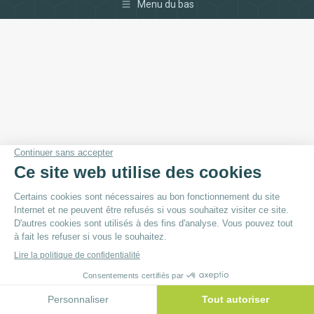
Menu du bas