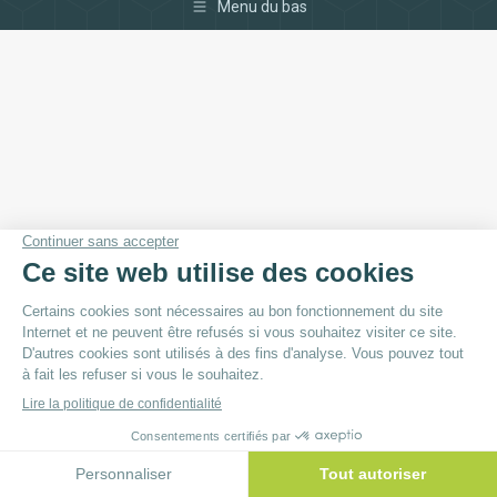
Menu du bas