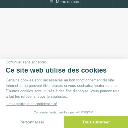
Menu du bas