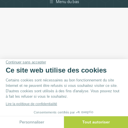
Menu du bas