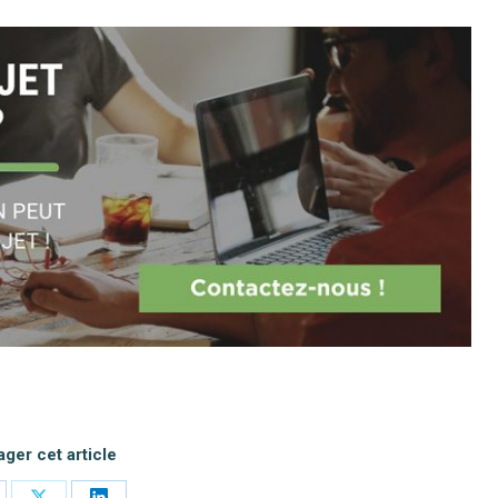
ager cet article