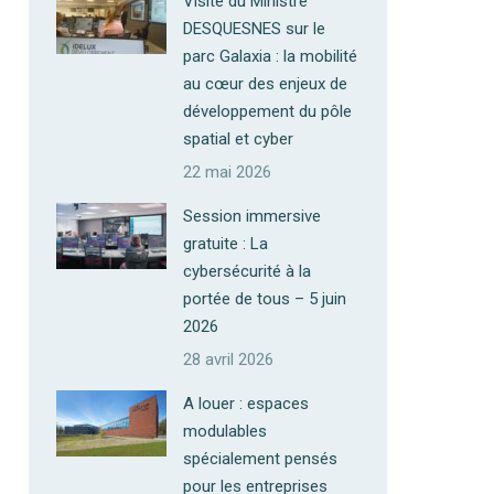
Visite du Ministre
DESQUESNES sur le
parc Galaxia : la mobilité
au cœur des enjeux de
développement du pôle
spatial et cyber
22 mai 2026
Session immersive
gratuite : La
cybersécurité à la
portée de tous – 5 juin
2026
28 avril 2026
A louer : espaces
modulables
spécialement pensés
pour les entreprises