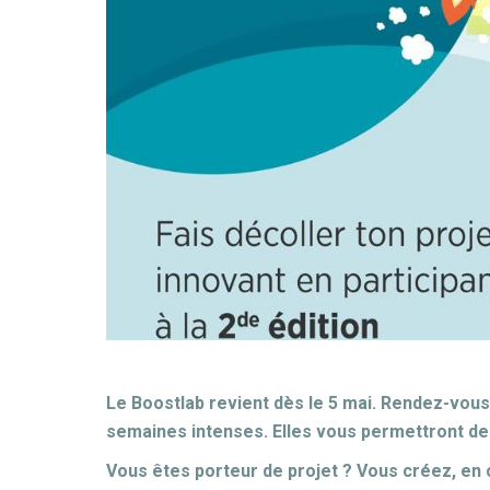
Le Boostlab revient dès le 5 mai. Rendez-vous 
semaines intenses. Elles vous permettront de
Vous êtes porteur de projet ? Vous créez, en