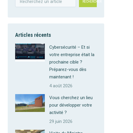
RECHERCHER
Articles récents
Cybersécurité – Et si
votre entreprise était la
prochaine cible ?
Préparez-vous dès
maintenant !
4 août 2026
Vous cherchez un lieu
pour développer votre
activité ?
29 juin 2026