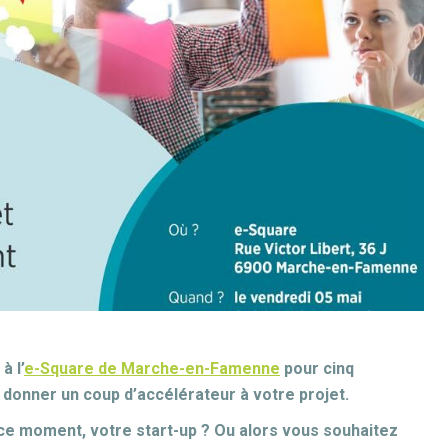
à l’
e-Square de Marche-en-Famenne
pour cinq
 donner un coup d’accélérateur à votre projet.
 ce moment, votre start-up ? Ou alors vous souhaitez