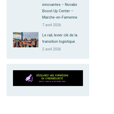
innovantes – Novalis
Boost Up Center –
Marche-en-Famenne
7 avril 2026
Le rail, levier clé de la
transition logistique
2 avril 2026