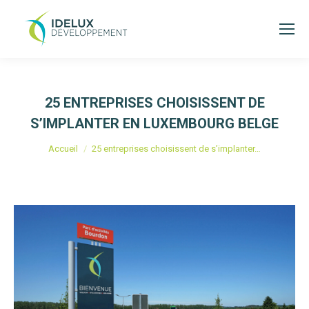
25 ENTREPRISES CHOISISSENT DE
S’IMPLANTER EN LUXEMBOURG BELGE
Vous êtes ici :
Accueil
25 entreprises choisissent de s’implanter…