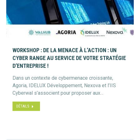
WORKSHOP : DE LA MENACE À L’ACTION : UN
CYBER RANGE AU SERVICE DE VOTRE STRATÉGIE
D’ENTREPRISE !
Dans un contexte de cybermenace croissante,
Agoria, IDELUX Développement, Nexova et l’IIS
Cyberwal s’associent pour proposer aux…
DÉTAILS