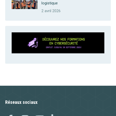
logistique
2 avril 2026
Réseaux sociaux