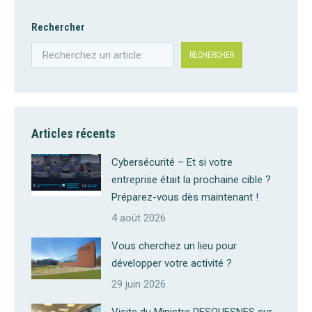
Rechercher
RECHERCHER
Articles récents
Cybersécurité – Et si votre
entreprise était la prochaine cible ?
Préparez-vous dès maintenant !
4 août 2026
Vous cherchez un lieu pour
développer votre activité ?
29 juin 2026