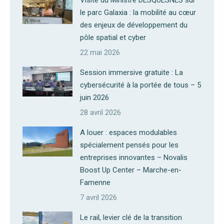
Visite du Ministre DESQUESNES sur
le parc Galaxia : la mobilité au cœur
des enjeux de développement du
pôle spatial et cyber
22 mai 2026
Session immersive gratuite : La
cybersécurité à la portée de tous – 5
juin 2026
28 avril 2026
A louer : espaces modulables
spécialement pensés pour les
entreprises innovantes – Novalis
Boost Up Center – Marche-en-
Famenne
7 avril 2026
Le rail, levier clé de la transition