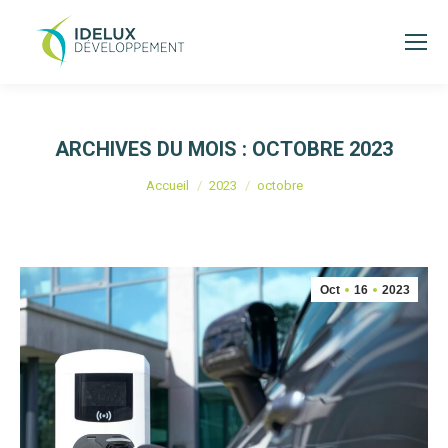
ARCHIVES DU MOIS :
OCTOBRE 2023
Vous êtes ici :
Accueil
2023
octobre
Oct
16
2023