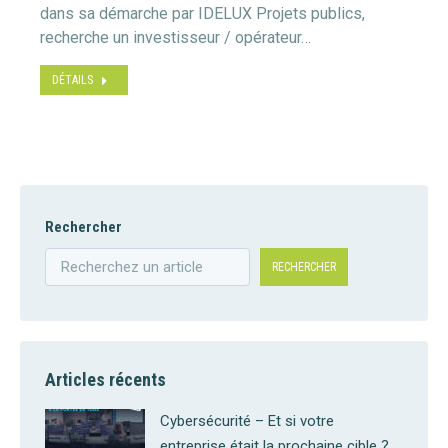
dans sa démarche par IDELUX Projets publics,
recherche un investisseur / opérateur…
DÉTAILS
Rechercher
RECHERCHER
Articles récents
Cybersécurité – Et si votre
entreprise était la prochaine cible ?