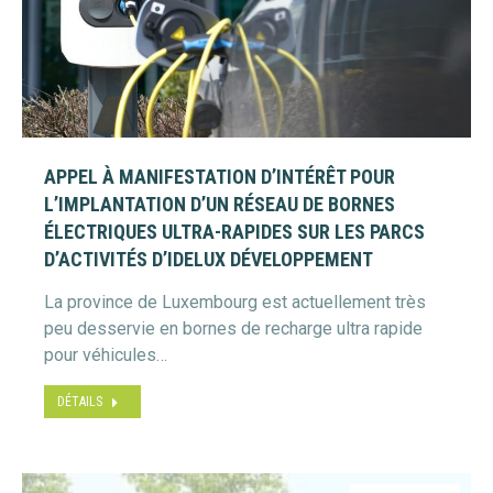
APPEL À MANIFESTATION D’INTÉRÊT POUR
L’IMPLANTATION D’UN RÉSEAU DE BORNES
ÉLECTRIQUES ULTRA-RAPIDES SUR LES PARCS
D’ACTIVITÉS D’IDELUX DÉVELOPPEMENT
La province de Luxembourg est actuellement très
peu desservie en bornes de recharge ultra rapide
pour véhicules…
DÉTAILS