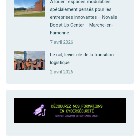
A louer : espaces modulables
spécialement pensés pour les
entreprises innovantes – Novalis
Boost Up Center – Marche-en-
Famenne
7 avril 2026
Le rail, levier clé de la transition
logistique
2 avril 2026