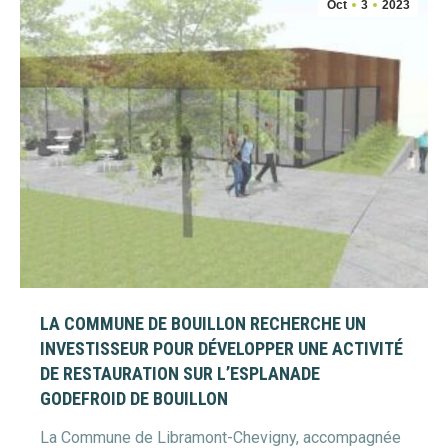
Oct
3
2023
LA COMMUNE DE BOUILLON RECHERCHE UN
INVESTISSEUR POUR DÉVELOPPER UNE ACTIVITÉ
DE RESTAURATION SUR L’ESPLANADE
GODEFROID DE BOUILLON
La Commune de Libramont-Chevigny, accompagnée