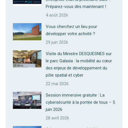
Préparez-vous dès maintenant !
4 août 2026
Vous cherchez un lieu pour
développer votre activité ?
29 juin 2026
Visite du Ministre DESQUESNES sur
le parc Galaxia : la mobilité au cœur
des enjeux de développement du
pôle spatial et cyber
22 mai 2026
Session immersive gratuite : La
cybersécurité à la portée de tous – 5
juin 2026
28 avril 2026