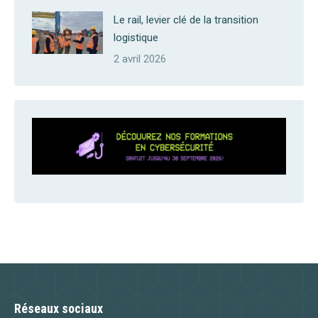
Le rail, levier clé de la transition
logistique
2 avril 2026
Réseaux sociaux