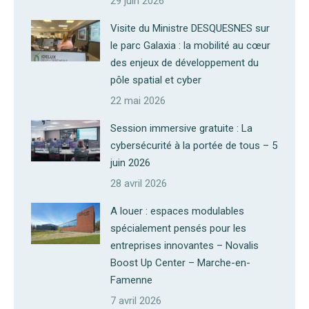
29 juin 2026
Visite du Ministre DESQUESNES sur
le parc Galaxia : la mobilité au cœur
des enjeux de développement du
pôle spatial et cyber
22 mai 2026
Session immersive gratuite : La
cybersécurité à la portée de tous – 5
juin 2026
28 avril 2026
A louer : espaces modulables
spécialement pensés pour les
entreprises innovantes – Novalis
Boost Up Center – Marche-en-
Famenne
7 avril 2026