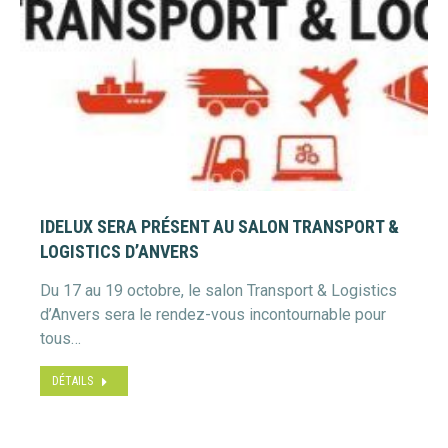
IDELUX SERA PRÉSENT AU SALON TRANSPORT &
LOGISTICS D’ANVERS
Du 17 au 19 octobre, le salon Transport & Logistics
d’Anvers sera le rendez-vous incontournable pour
tous…
DÉTAILS