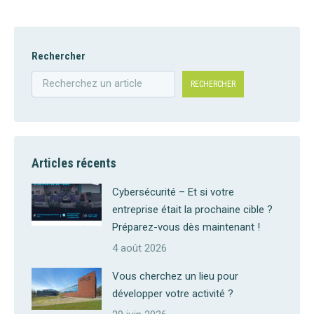
Rechercher
RECHERCHER
Articles récents
Cybersécurité – Et si votre
entreprise était la prochaine cible ?
Préparez-vous dès maintenant !
4 août 2026
Vous cherchez un lieu pour
développer votre activité ?