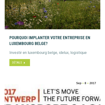
POURQUOI IMPLANTER VOTRE ENTREPRISE EN
LUXEMBOURG BELGE?
Investir en luxembourg belge, idelux, logistique
DÉTAILS
Sep
8
2017