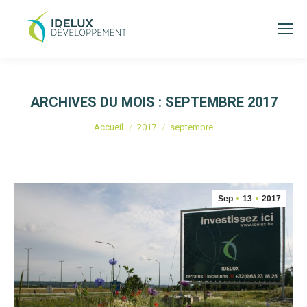
ARCHIVES DU MOIS :
SEPTEMBRE 2017
Vous êtes ici :
Accueil
2017
septembre
Sep
13
2017