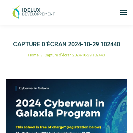
CAPTURE D’ÉCRAN 2024-10-29 102440
You are here:
Home
Capture d’écran 2024-10-29 102440