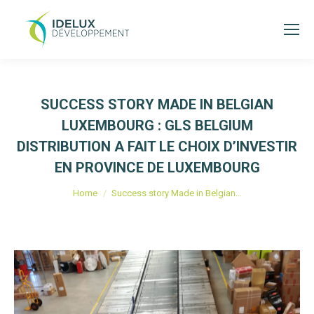
SUCCESS STORY MADE IN BELGIAN
LUXEMBOURG : GLS BELGIUM
DISTRIBUTION A FAIT LE CHOIX D’INVESTIR
EN PROVINCE DE LUXEMBOURG
You are here:
Home
Success story Made in Belgian…