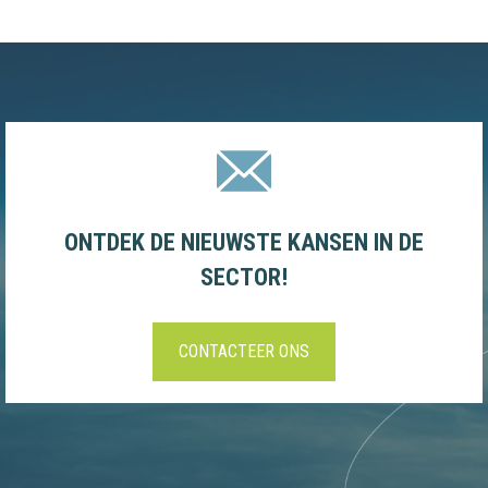
ONTDEK DE NIEUWSTE KANSEN IN DE
SECTOR!
CONTACTEER ONS