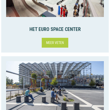
HET EURO SPACE CENTER
MEER VETEN