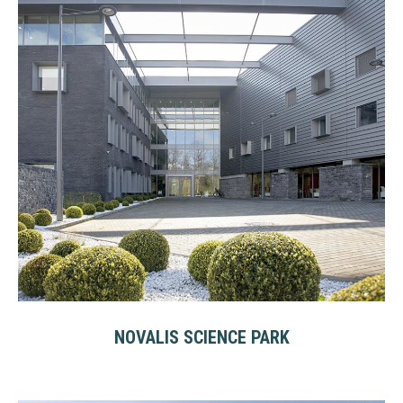
NOVALIS SCIENCE PARK