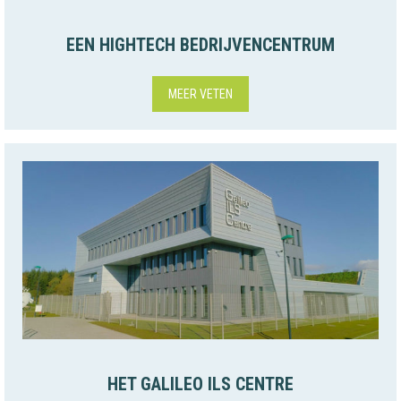
EEN HIGHTECH BEDRIJVENCENTRUM
MEER VETEN
HET GALILEO ILS CENTRE