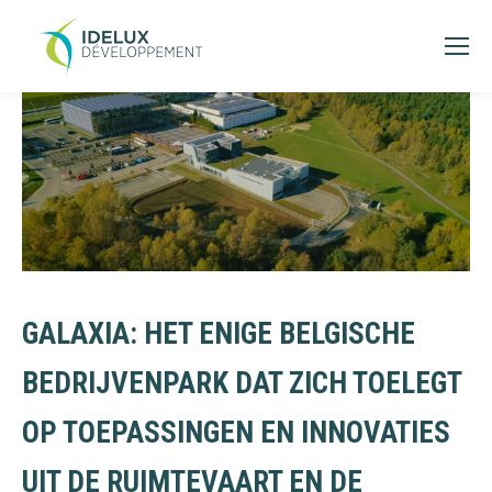
GALAXIA: HET ENIGE BELGISCHE
BEDRIJVENPARK DAT ZICH TOELEGT
OP TOEPASSINGEN EN INNOVATIES
UIT DE RUIMTEVAART EN DE