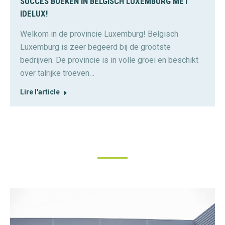
SUCCES BOEKEN IN BELGISCH LUXEMBURG MET
IDELUX!
Welkom in de provincie Luxemburg! Belgisch
Luxemburg is zeer begeerd bij de grootste
bedrijven. De provincie is in volle groei en beschikt
over talrijke troeven…
Lire l'article