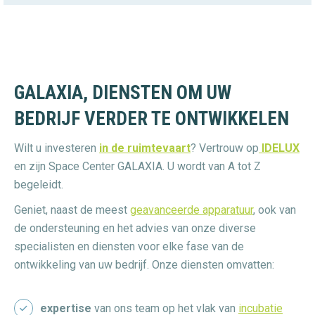
GALAXIA, DIENSTEN OM UW
BEDRIJF VERDER TE ONTWIKKELEN
Wilt u investeren
in de ruimtevaart
? Vertrouw op
IDELUX
en zijn Space Center GALAXIA. U wordt van A tot Z
begeleidt.
Geniet, naast de meest
geavanceerde apparatuur
, ook van
de ondersteuning en het advies van onze diverse
specialisten en diensten voor elke fase van de
ontwikkeling van uw bedrijf. Onze diensten omvatten:
expertise
van ons team op het vlak van
incubatie