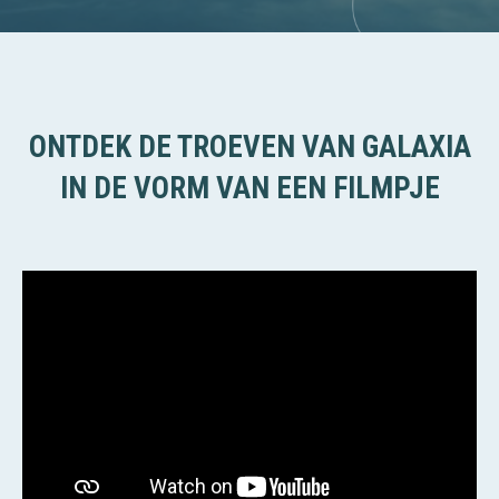
ONTDEK DE TROEVEN VAN GALAXIA
IN DE VORM VAN EEN FILMPJE