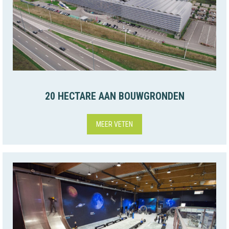
20 HECTARE AAN BOUWGRONDEN
MEER VETEN