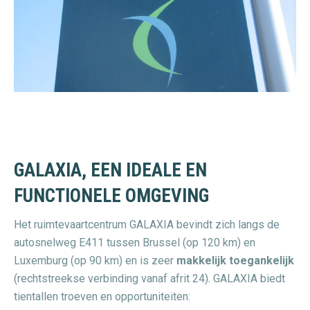
GALAXIA, EEN IDEALE EN
FUNCTIONELE OMGEVING
Het ruimtevaartcentrum GALAXIA bevindt zich langs de
autosnelweg E411 tussen Brussel (op 120 km) en
Luxemburg (op 90 km) en is zeer
makkelijk toegankelijk
(rechtstreekse verbinding vanaf afrit 24). GALAXIA biedt
tientallen troeven en opportuniteiten: