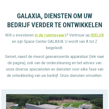
GALAXIA, DIENSTEN OM UW
BEDRIJF VERDER TE ONTWIKKELEN
Wilt u investeren
in de ruimtevaart
? Vertrouw op
IDELUX
en zijn Space Center GALAXIA. U wordt van A tot Z
begeleidt.
Geniet, naast de meest geavanceerde apparatuur (link naar
de pagina), ook van de ondersteuning en het advies van
onze diverse specialisten en diensten voor elke fase van
de ontwikkeling van uw bedrijf. Onze diensten omvatten: