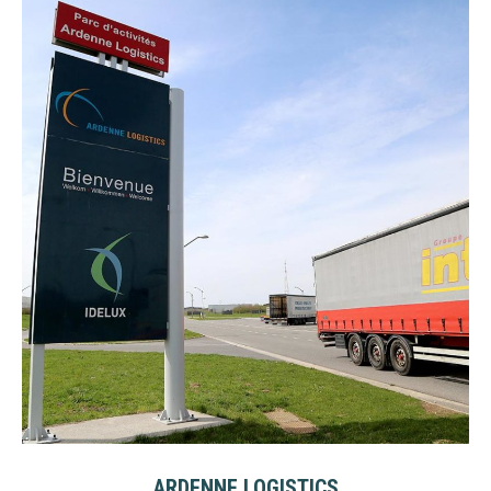
ARDENNE LOGISTICS