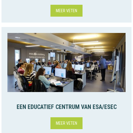
MEER VETEN
EEN EDUCATIEF CENTRUM VAN ESA/ESEC
MEER VETEN