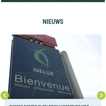
NIEUWS