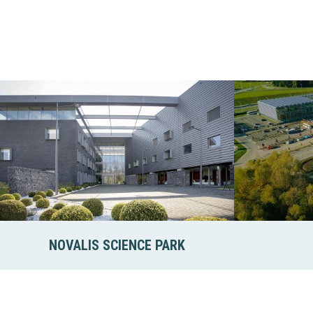
NOVALIS SCIENCE PARK