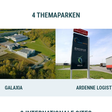
4 THEMAPARKEN
GALAXIA
ARDENNE LOGIST