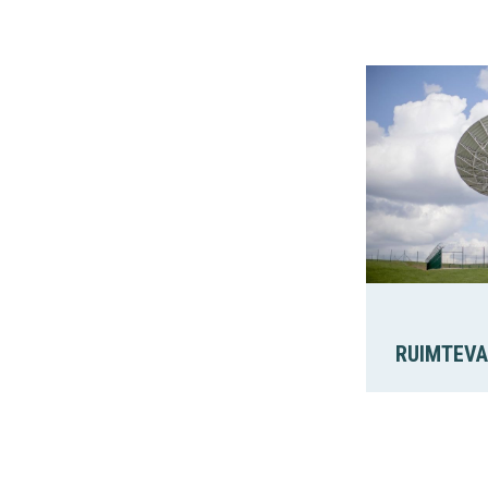
RUIMTEVA