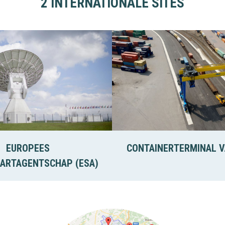
2 INTERNATIONALE SITES
EUROPEES
CONTAINERTERMINAL V
ARTAGENTSCHAP (ESA)