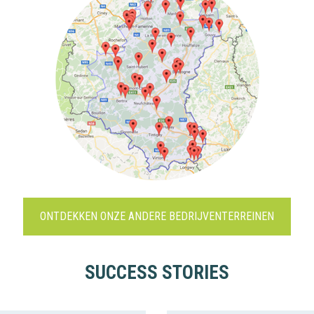
ONTDEKKEN ONZE ANDERE BEDRIJVENTERREINEN
SUCCESS STORIES