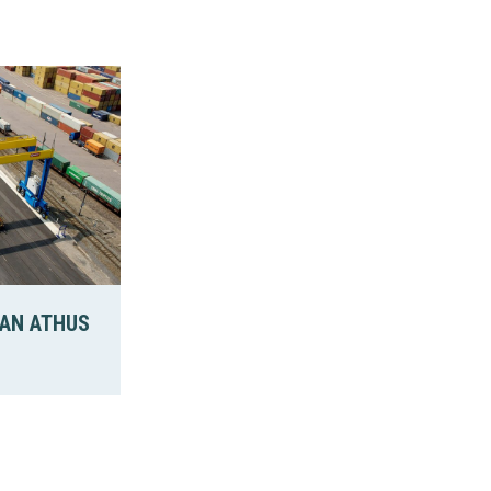
AN ATHUS