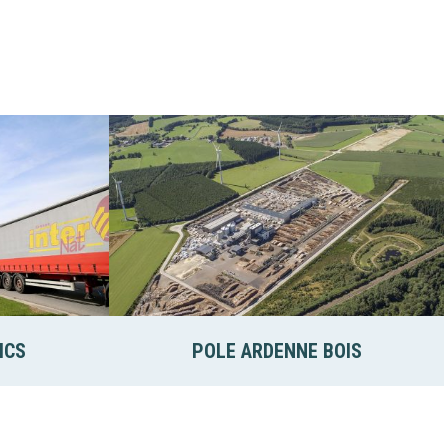
ICS
POLE ARDENNE BOIS