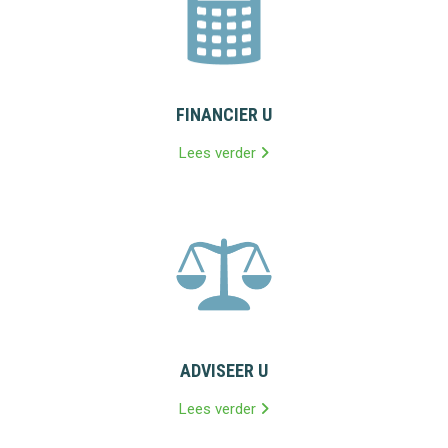
FINANCIER U
Lees verder
ADVISEER U
Lees verder