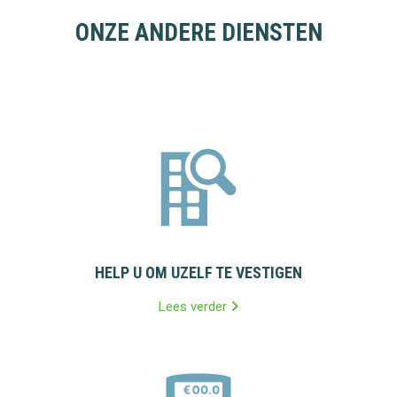
ONZE ANDERE DIENSTEN
HELP U OM UZELF TE VESTIGEN
Lees verder