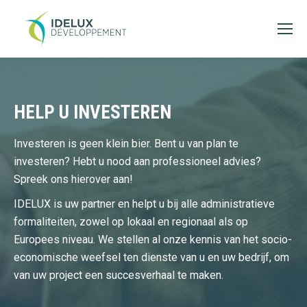
HELP U INVESTEREN
Investeren is geen klein bier. Bent u van plan te
investeren? Hebt u nood aan professioneel advies?
Spreek ons hierover aan!
IDELUX is uw partner en helpt u bij alle administratieve
formaliteiten, zowel op lokaal en regionaal als op
Europees niveau. We stellen al onze kennis van het socio-
economische weefsel ten dienste van u en uw bedrijf, om
van uw project een succesverhaal te maken.