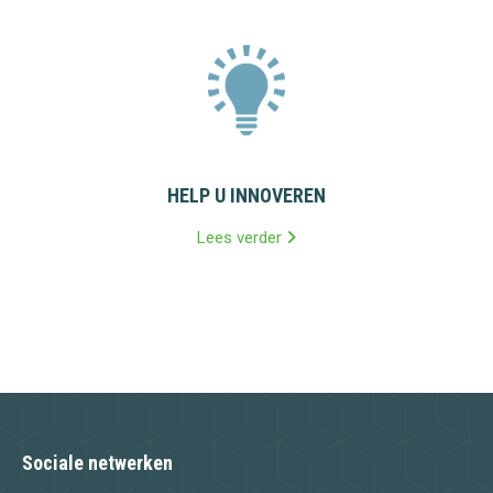
HELP U INNOVEREN
Lees verder
Sociale netwerken