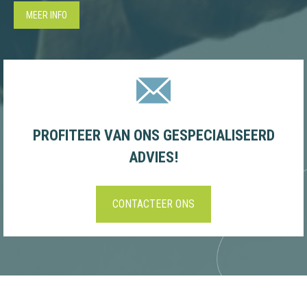
MEER INFO
PROFITEER VAN ONS GESPECIALISEERD
ADVIES!
CONTACTEER ONS