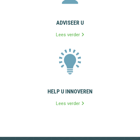
ADVISEER U
Lees verder
HELP U INNOVEREN
Lees verder