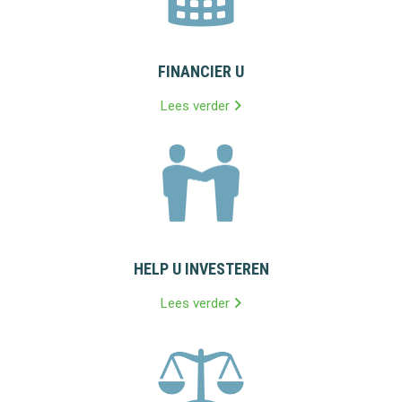
FINANCIER U
Lees verder
HELP U INVESTEREN
Lees verder