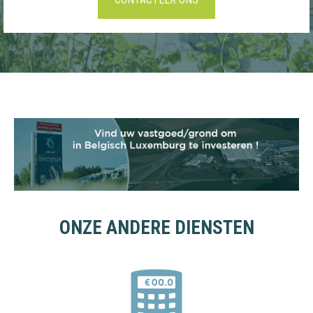
ONZE ANDERE DIENSTEN