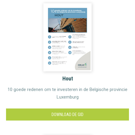
Hout
10 goede redenen om te investeren in de Belgische provincie
Luxemburg
DOWNLOAD DE GID