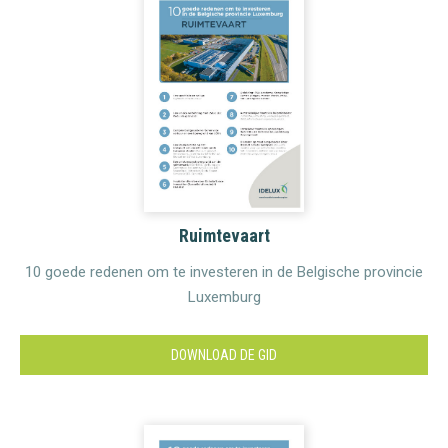
Ruimtevaart
10 goede redenen om te investeren in de Belgische provincie
Luxemburg
DOWNLOAD DE GID