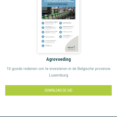
Agrovoeding
10 goede redenen om te investeren in de Belgische provincie
Luxemburg
DOWNLOAD DE GID