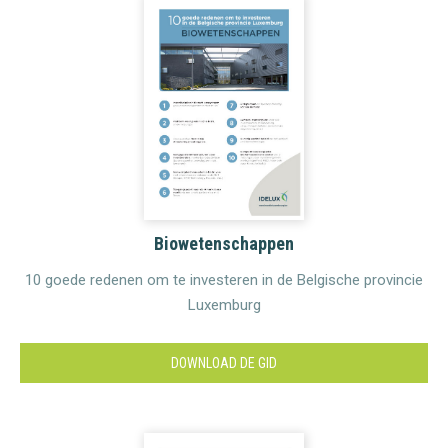
Biowetenschappen
10 goede redenen om te investeren in de Belgische provincie
Luxemburg
DOWNLOAD DE GID