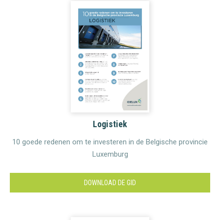
Logistiek
10 goede redenen om te investeren in de Belgische provincie
Luxemburg
DOWNLOAD DE GID