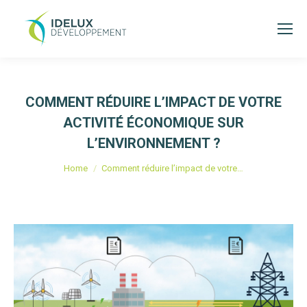
COMMENT RÉDUIRE L’IMPACT DE VOTRE
ACTIVITÉ ÉCONOMIQUE SUR
L’ENVIRONNEMENT ?
Je bent hier:
Home
Comment réduire l’impact de votre…