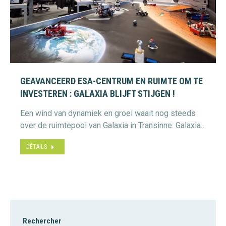
GEAVANCEERD ESA-CENTRUM EN RUIMTE OM TE
INVESTEREN : GALAXIA BLIJFT STIJGEN !
Een wind van dynamiek en groei waait nog steeds
over de ruimtepool van Galaxia in Transinne. Galaxia…
DÉTAILS
Rechercher