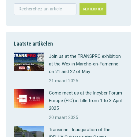
RECHERCHER
Laatste artikelen
Join us at the TRANSPRO exhibition
at the Wex in Marche-en-Famenne
on 21 and 22 of May
21 maart 2025
Come meet us at the Incyber Forum
Europe (FIC) in Lille from 1 to 3 April
2025
20 maart 2025
Transinne : Inauguration of the