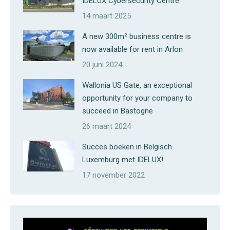
IDELUX Cybersecurity Centre
14 maart 2025
A new 300m² business centre is
now available for rent in Arlon
20 juni 2024
Wallonia US Gate, an exceptional
opportunity for your company to
succeed in Bastogne
26 maart 2024
Succes boeken in Belgisch
Luxemburg met IDELUX!
17 november 2022