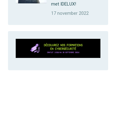
met IDELUX!
17 november 2022