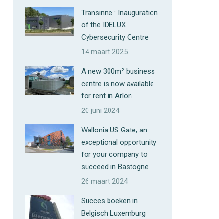
Transinne : Inauguration
of the IDELUX
Cybersecurity Centre
14 maart 2025
A new 300m² business
centre is now available
for rent in Arlon
20 juni 2024
Wallonia US Gate, an
exceptional opportunity
for your company to
succeed in Bastogne
26 maart 2024
Succes boeken in
Belgisch Luxemburg