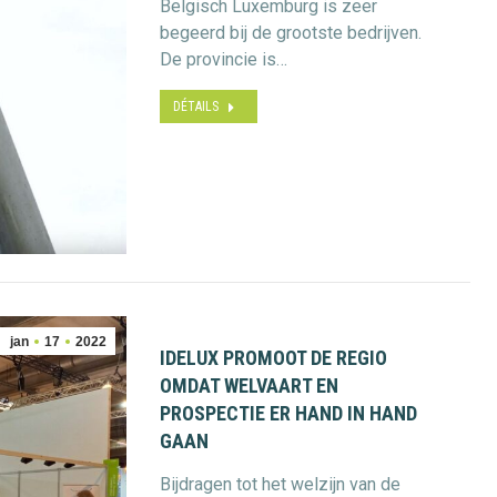
Belgisch Luxemburg is zeer
begeerd bij de grootste bedrijven.
De provincie is…
DÉTAILS
jan
17
2022
IDELUX PROMOOT DE REGIO
OMDAT WELVAART EN
PROSPECTIE ER HAND IN HAND
GAAN
Bijdragen tot het welzijn van de