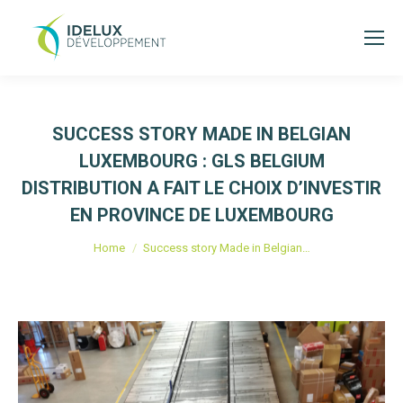
SUCCESS STORY MADE IN BELGIAN
LUXEMBOURG : GLS BELGIUM
DISTRIBUTION A FAIT LE CHOIX D’INVESTIR
EN PROVINCE DE LUXEMBOURG
Je bent hier:
Home
Success story Made in Belgian…