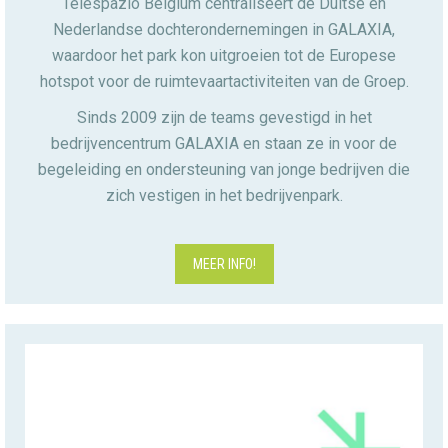
Telespazio Belgium centraliseert de Duitse en
Nederlandse dochterondernemingen in GALAXIA,
waardoor het park kon uitgroeien tot de Europese
hotspot voor de ruimtevaartactiviteiten van de Groep.
Sinds 2009 zijn de teams gevestigd in het
bedrijvencentrum GALAXIA en staan ze in voor de
begeleiding en ondersteuning van jonge bedrijven die
zich vestigen in het bedrijvenpark.
MEER INFO!