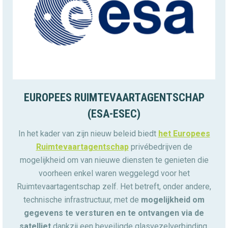
EUROPEES RUIMTEVAARTAGENTSCHAP
(ESA-ESEC)
In het kader van zijn nieuw beleid biedt
het Europees
Ruimtevaartagentschap
privébedrijven de
mogelijkheid om van nieuwe diensten te genieten die
voorheen enkel waren weggelegd voor het
Ruimtevaartagentschap zelf. Het betreft, onder andere,
technische infrastructuur, met de
mogelijkheid om
gegevens te versturen en te ontvangen via de
satelliet
dankzij een beveiligde glasvezelverbinding.