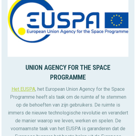
UNION AGENCY FOR THE SPACE
PROGRAMME
Het EUSPA
, het European Union Agency for the Space
Programme heeft als taak om de ruimte af te stemmen
op de behoeften van zijn gebruikers. De ruimte is
immers de nieuwe technologische revolutie en verandert
de manier waarop we leven, werken en spelen. De
voornaamste taak van het EUSPA is garanderen dat de