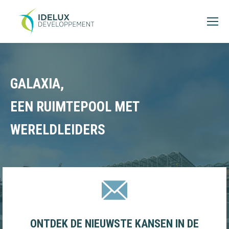
GALAXIA,
EEN RUIMTEPOOL MET
WERELDLEIDERS
ONTDEK DE NIEUWSTE KANSEN IN DE