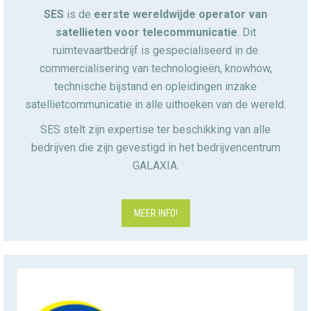
SES
is de
eerste wereldwijde operator van
satellieten voor telecommunicatie
. Dit
ruimtevaartbedrijf is gespecialiseerd in de
commercialisering van technologieën, knowhow,
technische bijstand en opleidingen inzake
satellietcommunicatie in alle uithoeken van de wereld.
SES stelt zijn expertise ter beschikking van alle
bedrijven die zijn gevestigd in het bedrijvencentrum
GALAXIA.
MEER INFO!