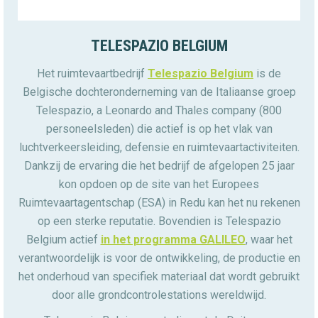
TELESPAZIO BELGIUM
Het ruimtevaartbedrijf
Telespazio Belgium
is de
Belgische dochteronderneming van de Italiaanse groep
Telespazio, a Leonardo and Thales company (800
personeelsleden) die actief is op het vlak van
luchtverkeersleiding, defensie en ruimtevaartactiviteiten.
Dankzij de ervaring die het bedrijf de afgelopen 25 jaar
kon opdoen op de site van het Europees
Ruimtevaartagentschap (ESA) in Redu kan het nu rekenen
op een sterke reputatie. Bovendien is Telespazio
Belgium actief
in het programma GALILEO
, waar het
verantwoordelijk is voor de ontwikkeling, de productie en
het onderhoud van specifiek materiaal dat wordt gebruikt
door alle grondcontrolestations wereldwijd.