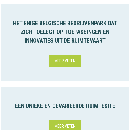
HET ENIGE BELGISCHE BEDRIJVENPARK DAT
ZICH TOELEGT OP TOEPASSINGEN EN
INNOVATIES UIT DE RUIMTEVAART
MEER VETEN
EEN UNIEKE EN GEVARIEERDE RUIMTESITE
MEER VETEN