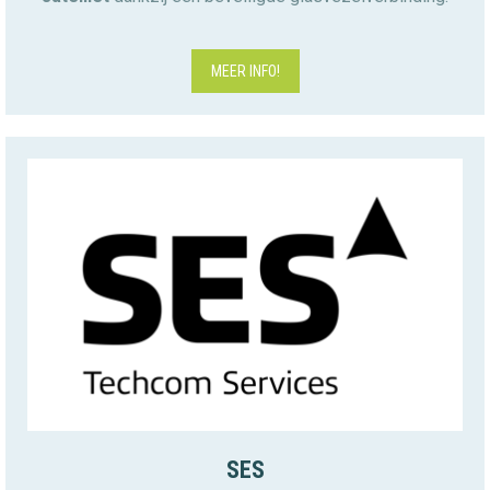
MEER INFO!
SES