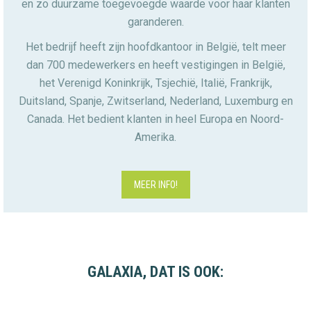
en zo duurzame toegevoegde waarde voor haar klanten
garanderen.
Het bedrijf heeft zijn hoofdkantoor in België, telt meer
dan 700 medewerkers en heeft vestigingen in België,
het Verenigd Koninkrijk, Tsjechië, Italië, Frankrijk,
Duitsland, Spanje, Zwitserland, Nederland, Luxemburg en
Canada. Het bedient klanten in heel Europa en Noord-
Amerika.
MEER INFO!
GALAXIA, DAT IS OOK: