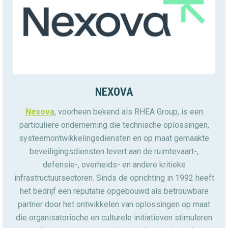
NEXOVA
Nexova
, voorheen bekend als RHEA Group, is een
particuliere onderneming die technische oplossingen,
systeemontwikkelingsdiensten en op maat gemaakte
beveiligingsdiensten levert aan de ruimtevaart-,
defensie-, overheids- en andere kritieke
infrastructuursectoren. Sinds de oprichting in 1992 heeft
het bedrijf een reputatie opgebouwd als betrouwbare
partner door het ontwikkelen van oplossingen op maat
die organisatorische en culturele initiatieven stimuleren