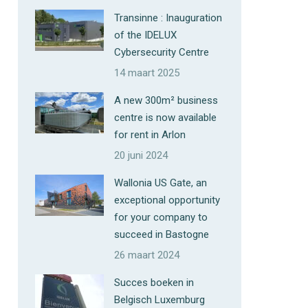
Transinne : Inauguration
of the IDELUX
Cybersecurity Centre
14 maart 2025
A new 300m² business
centre is now available
for rent in Arlon
20 juni 2024
Wallonia US Gate, an
exceptional opportunity
for your company to
succeed in Bastogne
26 maart 2024
Succes boeken in
Belgisch Luxemburg