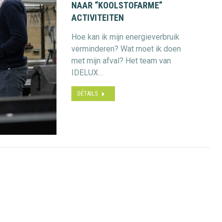
NAAR “KOOLSTOFARME”
ACTIVITEITEN
Hoe kan ik mijn energieverbruik
verminderen? Wat moet ik doen
met mijn afval? Het team van
IDELUX…
DÉTAILS