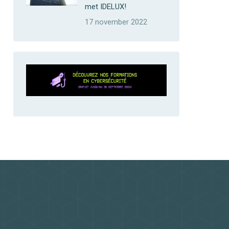
met IDELUX!
17 november 2022