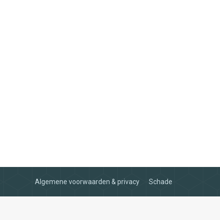
Algemene voorwaarden & privacy
Schade