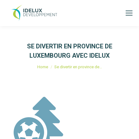
SE DIVERTIR EN PROVINCE DE
LUXEMBOURG AVEC IDELUX
Je bent hier:
Home
Se divertir en province de…