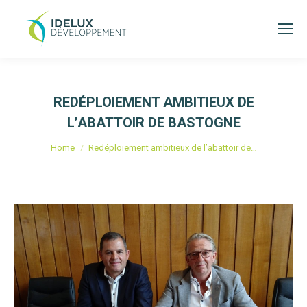
REDÉPLOIEMENT AMBITIEUX DE
L’ABATTOIR DE BASTOGNE
Je bent hier:
Home
Redéploiement ambitieux de l’abattoir de…