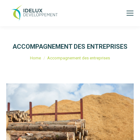
ACCOMPAGNEMENT DES ENTREPRISES
Je bent hier:
Home
Accompagnement des entreprises