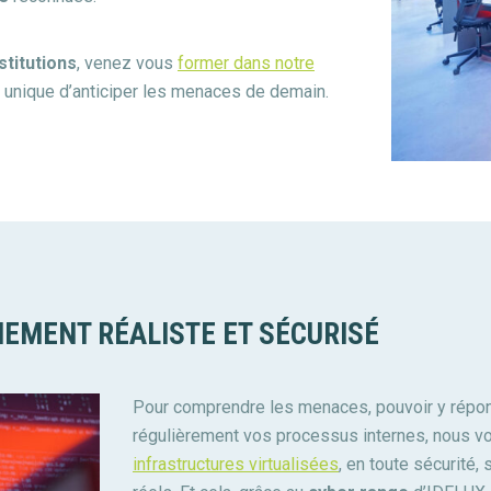
stitutions
, venez vous
former dans notre
 unique d’anticiper les menaces de demain.
EMENT RÉALISTE ET SÉCURISÉ
Pour comprendre les menaces, pouvoir y répond
régulièrement vos processus internes, nous 
infrastructures virtualisées
, en toute sécurité