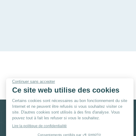
Réseaux sociaux