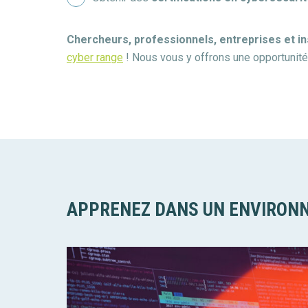
Chercheurs, professionnels, entreprises et in
cyber range
! Nous vous y offrons une opportunité
APPRENEZ DANS UN ENVIRONN