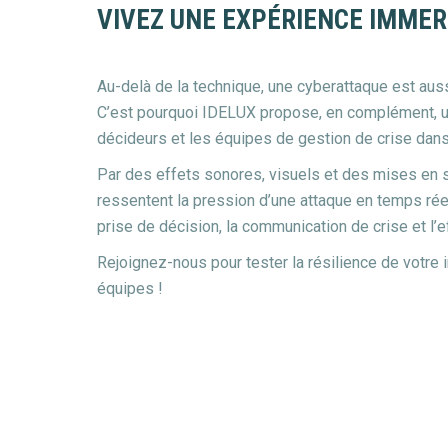
VIVEZ UNE EXPÉRIENCE IMMERS
Au-delà de la technique, une cyberattaque est aus
C’est pourquoi IDELUX propose, en complément, 
décideurs et les équipes de gestion de crise dan
Par des effets sonores, visuels et des mises en s
ressentent la pression d’une attaque en temps réel
prise de décision, la communication de crise et l
Rejoignez-nous pour tester la résilience de votre i
équipes !