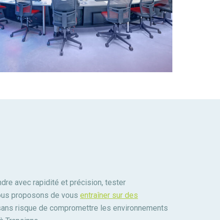
re avec rapidité et précision, tester
vous proposons de vous
entraîner sur des
, sans risque de compromettre les environnements