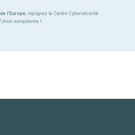
 de l’Europe
, rejoignez le Centre Cybersécurité
’Union européenne !