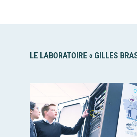
LE LABORATOIRE « GILLES BRA